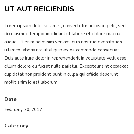
UT AUT REICIENDIS
Lorem ipsum dolor sit amet, consectetur adipiscing elit, sed
do eiusmod tempor incididunt ut labore et dolore magna
aliqua. Ut enim ad minim veniam, quis nostrud exercitation
ullamco laboris nisi ut aliquip ex ea commodo consequat.
Duis aute irure dolor in reprehenderit in voluptate velit esse
cillum dolore eu fugiat nulla pariatur. Excepteur sint occaecat
cupidatat non proident, sunt in culpa qui officia deserunt
mollit anim id est laborum
Date
February 20, 2017
Category