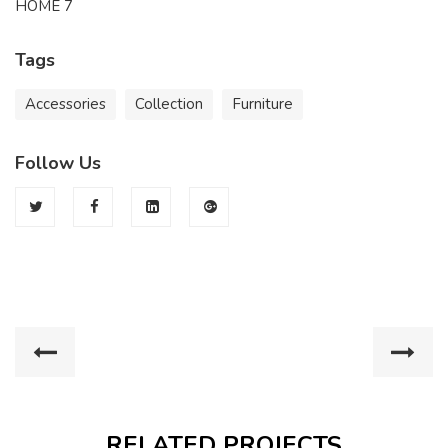
HOME 7
Tags
Accessories
Collection
Furniture
Follow Us
RELATED PROJECTS