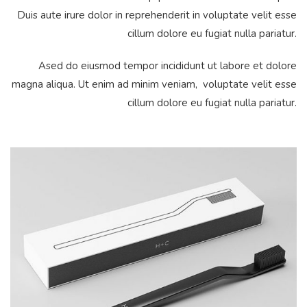
Duis aute irure dolor in reprehenderit in voluptate velit esse
cillum dolore eu fugiat nulla pariatur.
Ased do eiusmod tempor incididunt ut labore et dolore
magna aliqua. Ut enim ad minim veniam, voluptate velit esse
cillum dolore eu fugiat nulla pariatur.