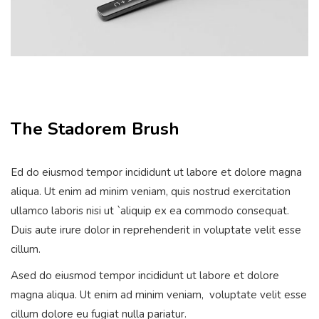
The Stadorem Brush
Ed do eiusmod tempor incididunt ut labore et dolore magna
aliqua. Ut enim ad minim veniam, quis nostrud exercitation
ullamco laboris nisi ut `aliquip ex ea commodo consequat.
Duis aute irure dolor in reprehenderit in voluptate velit esse
cillum.
Ased do eiusmod tempor incididunt ut labore et dolore
magna aliqua. Ut enim ad minim veniam, voluptate velit esse
cillum dolore eu fugiat nulla pariatur.