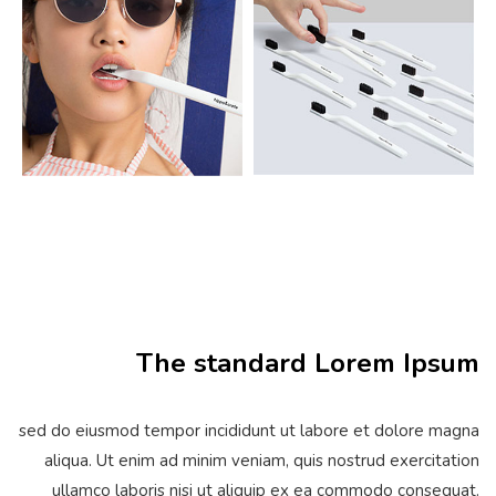
The standard Lorem Ipsum
sed do eiusmod tempor incididunt ut labore et dolore magna
aliqua. Ut enim ad minim veniam, quis nostrud exercitation
ullamco laboris nisi ut aliquip ex ea commodo consequat.