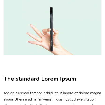
The standard Lorem Ipsum
sed do eiusmod tempor incididunt ut labore et dolore magna
aliqua. Ut enim ad minim veniam, quis nostrud exercitation