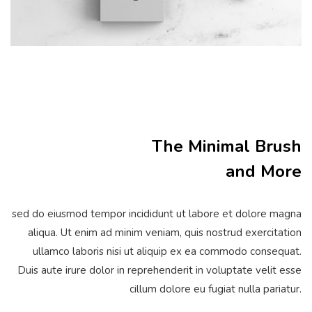
The Minimal Brush
and More
sed do eiusmod tempor incididunt ut labore et dolore magna
aliqua. Ut enim ad minim veniam, quis nostrud exercitation
ullamco laboris nisi ut aliquip ex ea commodo consequat.
Duis aute irure dolor in reprehenderit in voluptate velit esse
cillum dolore eu fugiat nulla pariatur.